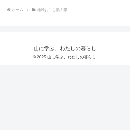
ホーム
地域おこし協力隊
山に学ぶ、わたしの暮らし
© 2025 山に学ぶ、わたしの暮らし.