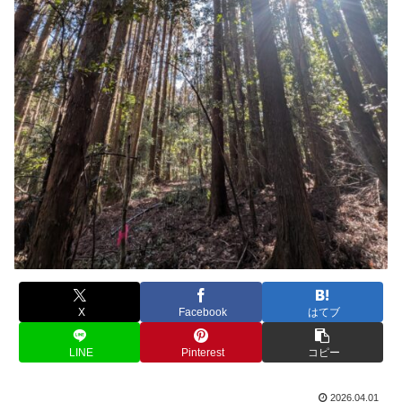
X
Facebook
はてブ
LINE
Pinterest
コピー
2026.04.01