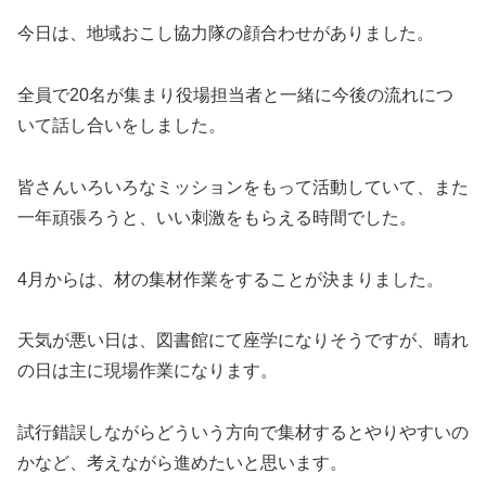
今日は、地域おこし協力隊の顔合わせがありました。
全員で20名が集まり役場担当者と一緒に今後の流れにつ
いて話し合いをしました。
皆さんいろいろなミッションをもって活動していて、また
一年頑張ろうと、いい刺激をもらえる時間でした。
4月からは、材の集材作業をすることが決まりました。
天気が悪い日は、図書館にて座学になりそうですが、晴れ
の日は主に現場作業になります。
試行錯誤しながらどういう方向で集材するとやりやすいの
かなど、考えながら進めたいと思います。