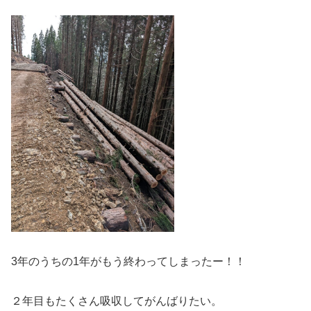
3年のうちの1年がもう終わってしまったー！！
２年目もたくさん吸収してがんばりたい。