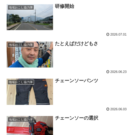
研修開始
地域おこし協力隊
2026.07.01
たとえばだけどもさ
地域おこし協力隊
2026.06.23
チェーンソーパンツ
地域おこし協力隊
2026.06.03
チェーンソーの選択
地域おこし協力隊