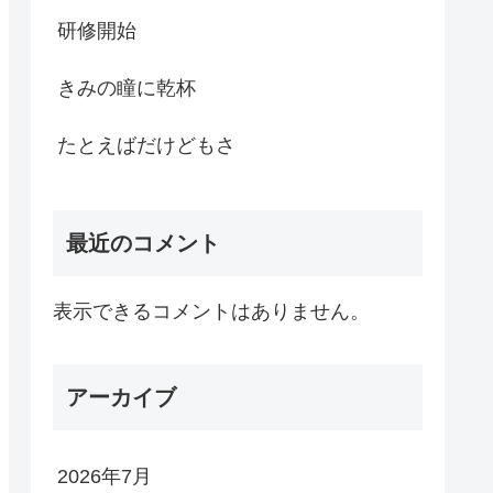
研修開始
きみの瞳に乾杯
たとえばだけどもさ
最近のコメント
表示できるコメントはありません。
アーカイブ
2026年7月