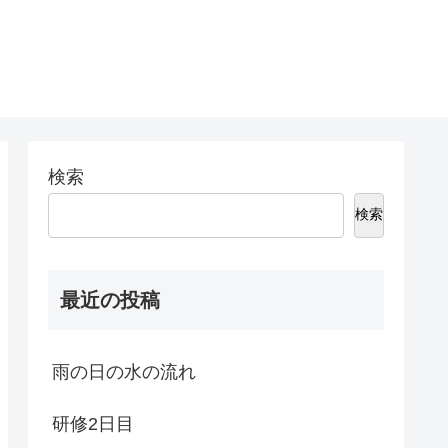
検索
検索
最近の投稿
雨の日の水の流れ
研修2日目