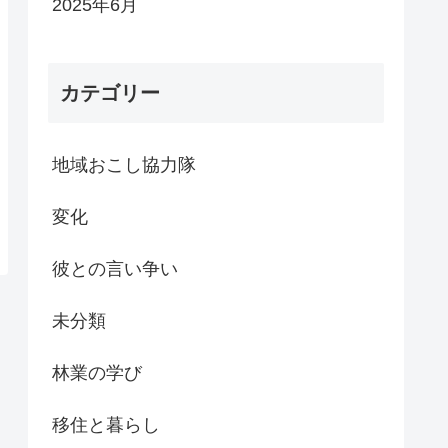
2025年6月
カテゴリー
地域おこし協力隊
変化
彼との言い争い
未分類
林業の学び
移住と暮らし