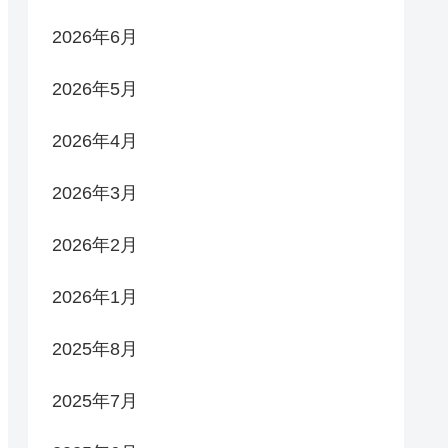
2026年6月
2026年5月
2026年4月
2026年3月
2026年2月
2026年1月
2025年8月
2025年7月