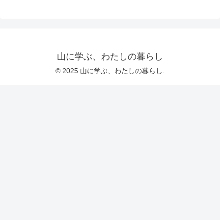
山に学ぶ、わたしの暮らし
© 2025 山に学ぶ、わたしの暮らし.