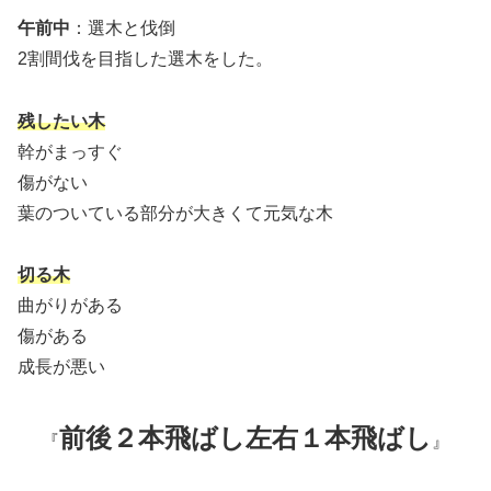
午前中
：選木と伐倒
2割間伐を目指した選木をした。
残したい木
幹がまっすぐ
傷がない
葉のついている部分が大きくて元気な木
切る木
曲がりがある
傷がある
成長が悪い
前後２本飛ばし左右１本飛ばし
『
』