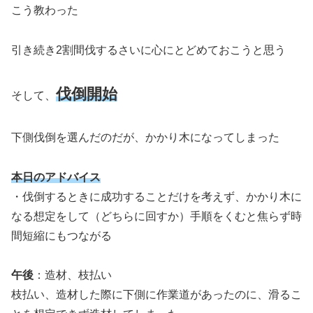
こう教わった
引き続き2割間伐するさいに心にとどめておこうと思う
伐倒開始
そして、
下側伐倒を選んだのだが、かかり木になってしまった
本日のアドバイス
・伐倒するときに成功することだけを考えず、かかり木に
なる想定をして（どちらに回すか）手順をくむと焦らず時
間短縮にもつながる
午後
：造材、枝払い
枝払い、造材した際に下側に作業道があったのに、滑るこ