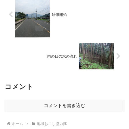
研修開始
雨の日の水の流れ
コメント
コメントを書き込む
ホーム
地域おこし協力隊