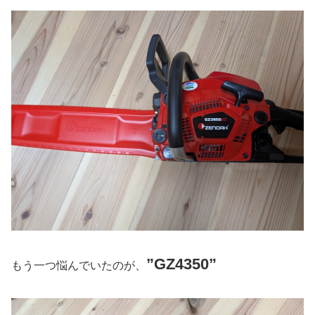
”GZ4350”
もう一つ悩んでいたのが、