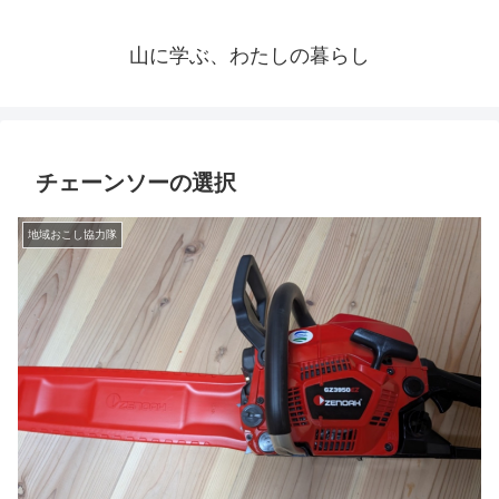
山に学ぶ、わたしの暮らし
チェーンソーの選択
地域おこし協力隊