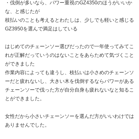
・伐倒が多いなら、パワー重視のGZ4350のほうがいいか
な、と感じたが
枝払いのことも考えるとわたしは、少しでも軽いと感じる
GZ3950を選んで満足はしている
はじめてのチェーンソー選びだったので一年使ってみてこ
れが正解だっていうのはないことをあらためて気づくこと
ができました
作業内容によっても違うし、枝払いは小さめのチェーンソ
ーだと疲れないし、大きい木を伐倒するならパワーがある
チェーンソーで伐った方が自分自身も疲れないなと知るこ
とができました。
女性だから小さいチェーンソーを選んだ方がいいわけでは
ありませんでした。