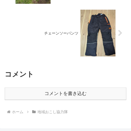
チェーンソーパンツ
コメント
コメントを書き込む
ホーム
地域おこし協力隊