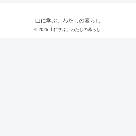
山に学ぶ、わたしの暮らし
© 2025 山に学ぶ、わたしの暮らし.