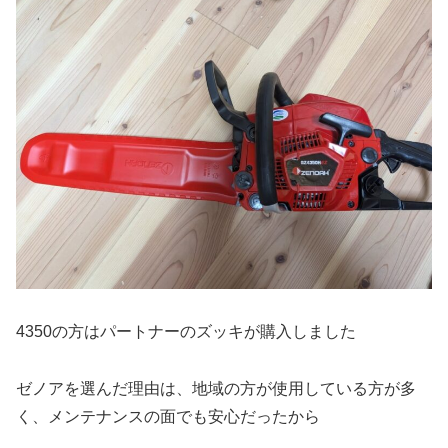
4350の方はパートナーのズッキが購入しました
ゼノアを選んだ理由は、地域の方が使用している方が多
く、メンテナンスの面でも安心だったから