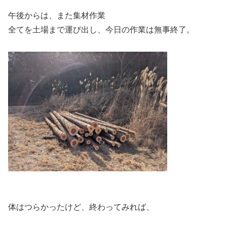
午後からは、また集材作業
全てを土場まで運び出し、今日の作業は無事終了。
体はつらかったけど、終わってみれば、