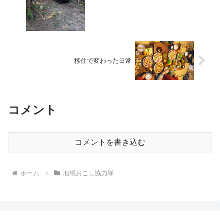
移住で変わった日常
コメント
コメントを書き込む
ホーム
地域おこし協力隊