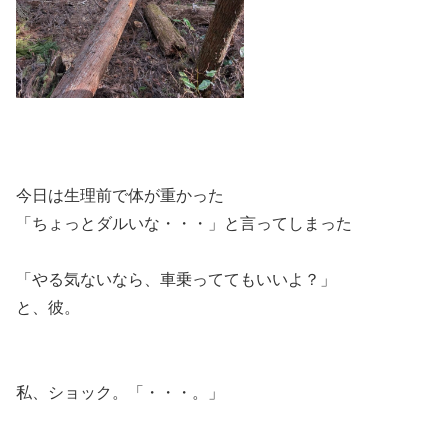
今日は生理前で体が重かった
「ちょっとダルいな・・・」と言ってしまった
「やる気ないなら、車乗っててもいいよ？」
と、彼。
私、ショック。「・・・。」