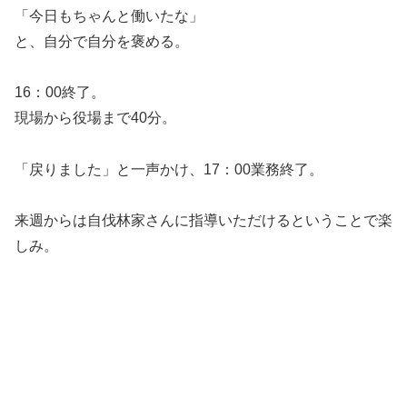
「今日もちゃんと働いたな」
と、自分で自分を褒める。
16：00終了。
現場から役場まで40分。
「戻りました」と一声かけ、17：00業務終了。
来週からは自伐林家さんに指導いただけるということで楽
しみ。