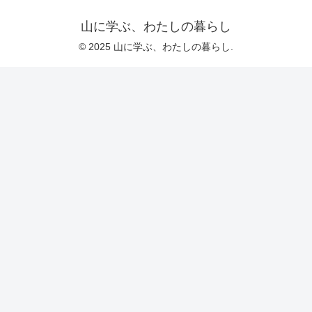
山に学ぶ、わたしの暮らし
© 2025 山に学ぶ、わたしの暮らし.