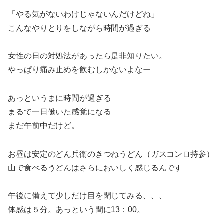
「やる気がないわけじゃないんだけどね」
こんなやりとりをしながら時間が過ぎる
女性の日の対処法があったら是非知りたい。
やっぱり痛み止めを飲むしかないよなー
あっというまに時間が過ぎる
まるで一日働いた感覚になる
まだ午前中だけど。
お昼は安定のどん兵衛のきつねうどん（ガスコンロ持参）
山で食べるうどんはさらにおいしく感じるんです
午後に備えて少しだけ目を閉じてみる、、、
体感は５分。あっという間に13：00。