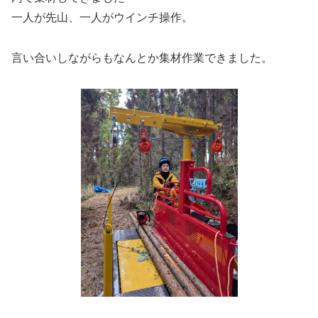
一人が先山、一人がウインチ操作。
言い合いしながらもなんとか集材作業できました。