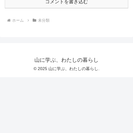
コメントを書き込む
ホーム
未分類
山に学ぶ、わたしの暮らし
© 2025 山に学ぶ、わたしの暮らし.