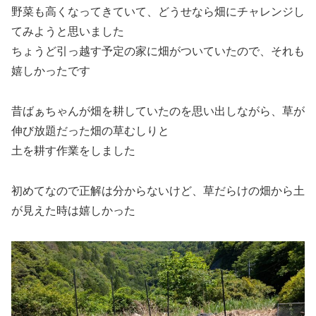
野菜も高くなってきていて、どうせなら畑にチャレンジし
てみようと思いました
ちょうど引っ越す予定の家に畑がついていたので、それも
嬉しかったです
昔ばぁちゃんが畑を耕していたのを思い出しながら、草が
伸び放題だった畑の草むしりと
土を耕す作業をしました
初めてなので正解は分からないけど、草だらけの畑から土
が見えた時は嬉しかった