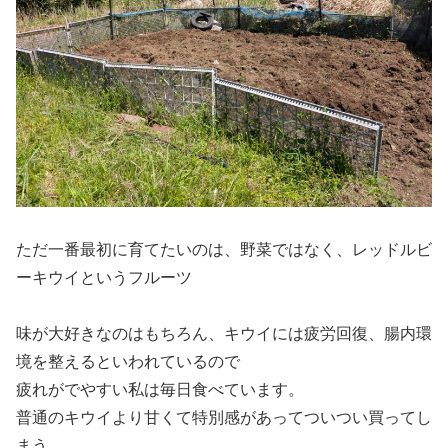
ただ一番最初に育てたいのは、野菜ではなく、レッドルビ
ーキウイというフルーツ
味が大好きなのはもちろん、キウイには疲労回復、腸内環
境を整えるといわれているので
疲れがでやすい私は毎日食べています。
普通のキウイより甘くて特別感があってついつい買ってし
まう。