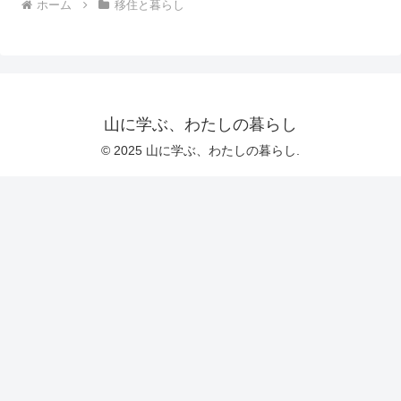
ホーム
移住と暮らし
山に学ぶ、わたしの暮らし
© 2025 山に学ぶ、わたしの暮らし.