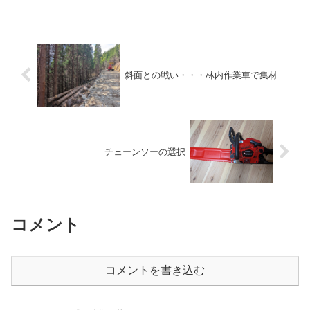
しかまどでゆがく作業を教えていただき
ました。2時間ちょっとゆ...
斜面との戦い・・・林内作業車で集材
チェーンソーの選択
コメント
コメントを書き込む