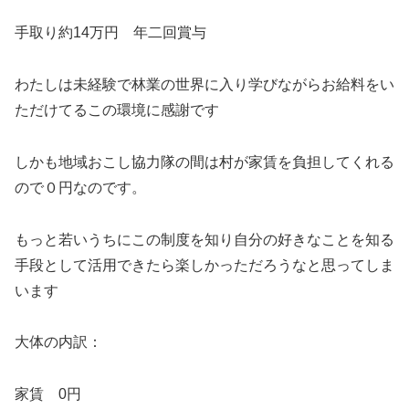
手取り約14万円 年二回賞与
わたしは未経験で林業の世界に入り学びながらお給料をい
ただけてるこの環境に感謝です
しかも地域おこし協力隊の間は村が家賃を負担してくれる
ので０円なのです。
もっと若いうちにこの制度を知り自分の好きなことを知る
手段として活用できたら楽しかっただろうなと思ってしま
います
大体の内訳：
家賃 0円