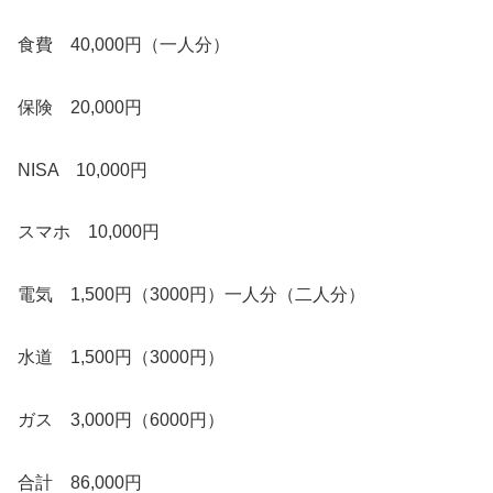
食費 40,000円（一人分）
保険 20,000円
NISA 10,000円
スマホ 10,000円
電気 1,500円（3000円）一人分（二人分）
水道 1,500円（3000円）
ガス 3,000円（6000円）
合計 86,000円