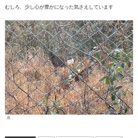
むしろ、少し心が豊かになった気さえしています
鹿