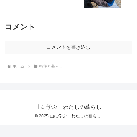
コメント
コメントを書き込む
ホーム
移住と暮らし
山に学ぶ、わたしの暮らし
© 2025 山に学ぶ、わたしの暮らし.