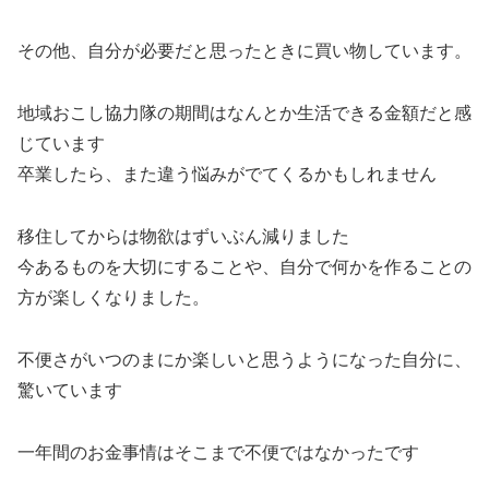
その他、自分が必要だと思ったときに買い物しています。
地域おこし協力隊の期間はなんとか生活できる金額だと感
じています
卒業したら、また違う悩みがでてくるかもしれません
移住してからは物欲はずいぶん減りました
今あるものを大切にすることや、自分で何かを作ることの
方が楽しくなりました。
不便さがいつのまにか楽しいと思うようになった自分に、
驚いています
一年間のお金事情はそこまで不便ではなかったです