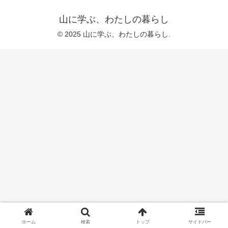
山に学ぶ、わたしの暮らし
© 2025 山に学ぶ、わたしの暮らし.
ホーム
検索
トップ
サイドバー