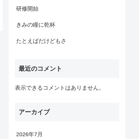
研修開始
きみの瞳に乾杯
たとえばだけどもさ
最近のコメント
表示できるコメントはありません。
アーカイブ
2026年7月