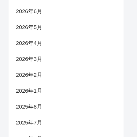
2026年6月
2026年5月
2026年4月
2026年3月
2026年2月
2026年1月
2025年8月
2025年7月