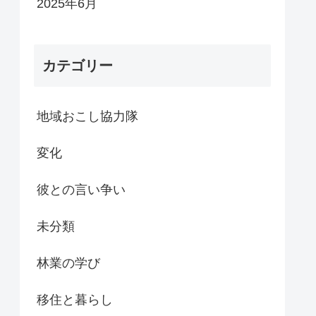
2025年6月
カテゴリー
地域おこし協力隊
変化
彼との言い争い
未分類
林業の学び
移住と暮らし