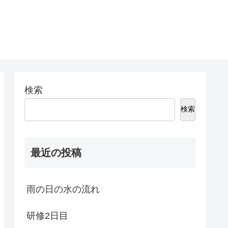
検索
検索
最近の投稿
雨の日の水の流れ
研修2日目