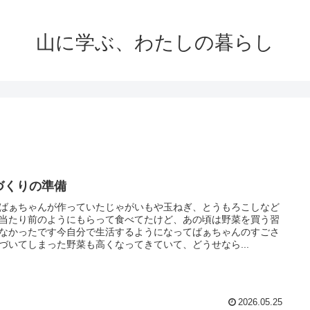
山に学ぶ、わたしの暮らし
づくりの準備
ばぁちゃんが作っていたじゃがいもや玉ねぎ、とうもろこしなど
当たり前のようにもらって食べてたけど、あの頃は野菜を買う習
なかったです今自分で生活するようになってばぁちゃんのすごさ
づいてしまった野菜も高くなってきていて、どうせなら...
2026.05.25