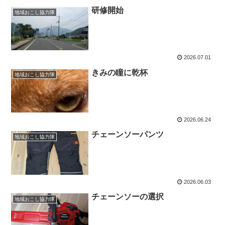
研修開始
地域おこし協力隊
2026.07.01
きみの瞳に乾杯
地域おこし協力隊
2026.06.24
チェーンソーパンツ
地域おこし協力隊
2026.06.03
チェーンソーの選択
地域おこし協力隊