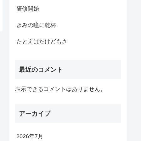
研修開始
きみの瞳に乾杯
たとえばだけどもさ
最近のコメント
表示できるコメントはありません。
アーカイブ
2026年7月