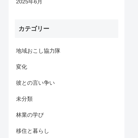
2025年6月
カテゴリー
地域おこし協力隊
変化
彼との言い争い
未分類
林業の学び
移住と暮らし