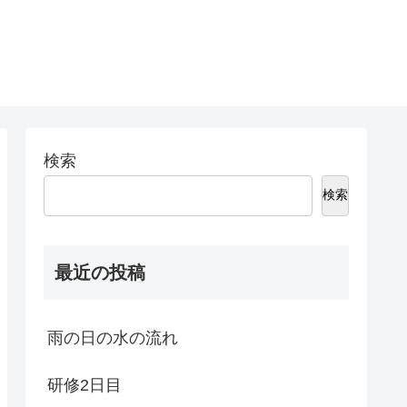
検索
検索
最近の投稿
雨の日の水の流れ
研修2日目