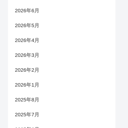
2026年6月
2026年5月
2026年4月
2026年3月
2026年2月
2026年1月
2025年8月
2025年7月