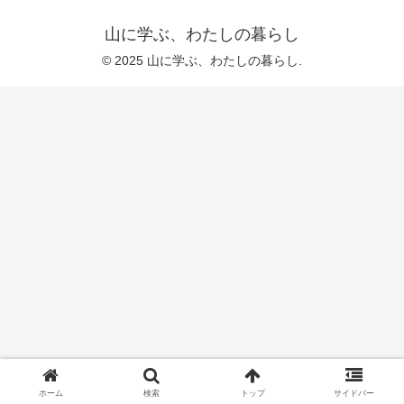
山に学ぶ、わたしの暮らし
© 2025 山に学ぶ、わたしの暮らし.
ホーム
検索
トップ
サイドバー