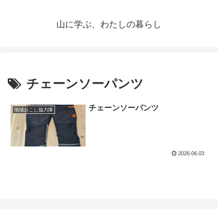
山に学ぶ、わたしの暮らし
チェーンソーパンツ
チェーンソーパンツ
地域おこし協力隊
2026.06.03