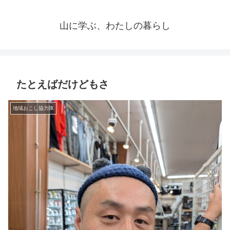
山に学ぶ、わたしの暮らし
たとえばだけどもさ
地域おこし協力隊