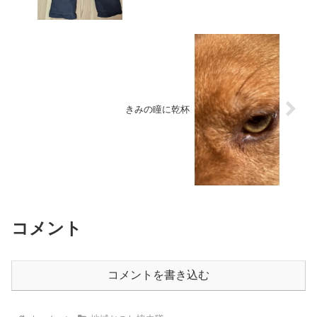
きみの瞳に乾杯
コメント
コメントを書き込む