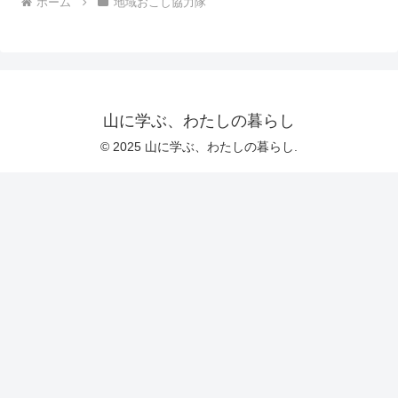
ホーム
地域おこし協力隊
山に学ぶ、わたしの暮らし
© 2025 山に学ぶ、わたしの暮らし.